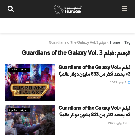
من نحن
سياسة المحتوى
شروط الاستخدام
تواصل معنا
Tag
Home
فيلم Guardians of the Galaxy Vol. 3
الوسم:
فيلم Guardians of the Galaxy Vol. 3
فيلم «Guardians of the Galaxy Vol.
السينما العالمية
3» يحصد أكثر من 833 مليون دولار عالميًا
2 يوليو، 2023
فيلم «Guardians of the Galaxy Vol.
السينما العالمية
3» يحصد أكثر من 831 مليون دولار عالميًا
29 يونيو، 2023