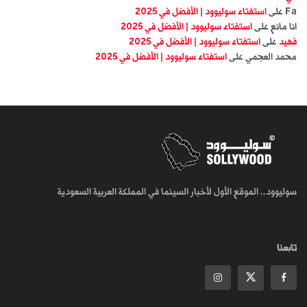
Fa
على
استفتاء سوليوود | الأفضل في 2025
انا مانع
على
استفتاء سوليوود | الأفضل في 2025
فهيد
على
استفتاء سوليوود | الأفضل في 2025
محمد العجمي
على
استفتاء سوليوود | الأفضل في 2025
سوليوود.. الموقع الأول لأخبار السينما في المملكة العربية السعودية
تابعنا