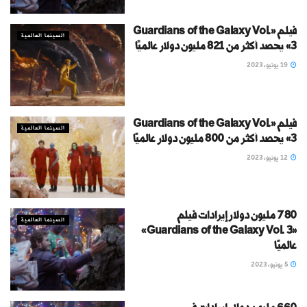
فيلم «Guardians of the Galaxy Vol.
السينما العالمية
3» يحصد أكثر من 821 مليون دولار عالميًا
19 يونيو، 2023
فيلم «Guardians of the Galaxy Vol.
السينما العالمية
3» يحصد أكثر من 800 مليون دولار عالميًا
12 يونيو، 2023
780 مليون دولار إيرادات فيلم
السينما العالمية
«Guardians of the Galaxy Vol. 3»
عالميًا
5 يونيو، 2023