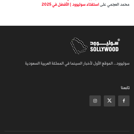
محمد العجمي
على
استفتاء سوليوود | الأفضل في 2025
سوليوود.. الموقع الأول لأخبار السينما في المملكة العربية السعودية
تابعنا