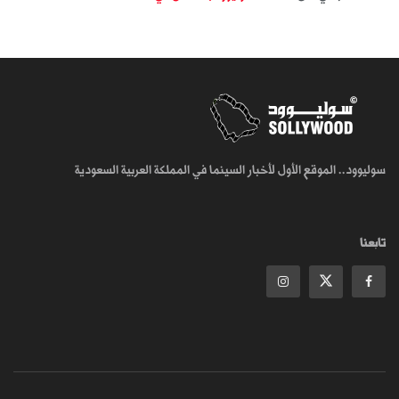
سوليوود.. الموقع الأول لأخبار السينما في المملكة العربية السعودية
تابعنا