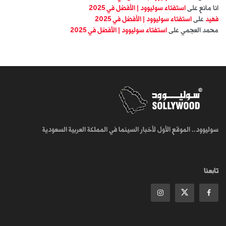
انا مانع
على
استفتاء سوليوود | الأفضل في 2025
فهيد
على
استفتاء سوليوود | الأفضل في 2025
محمد العجمي
على
استفتاء سوليوود | الأفضل في 2025
سوليوود.. الموقع الأول لأخبار السينما في المملكة العربية السعودية
تابعنا