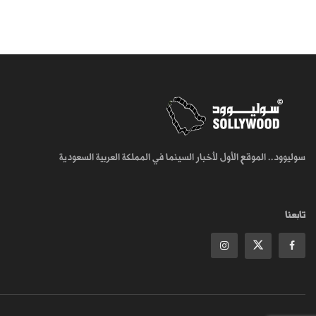
سوليوود.. الموقع الأول لأخبار السينما في المملكة العربية السعودية
تابعنا