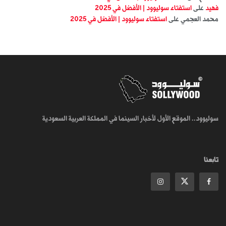
فهيد
على
استفتاء سوليوود | الأفضل في 2025
محمد العجمي
على
استفتاء سوليوود | الأفضل في 2025
سوليوود.. الموقع الأول لأخبار السينما في المملكة العربية السعودية
تابعنا