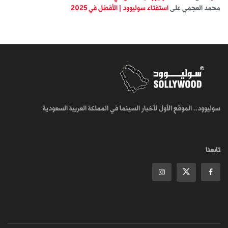
محمد العجمي
على
استفتاء سوليوود | الأفضل في 2025
سوليوود.. الموقع الأول لأخبار السينما في المملكة العربية السعودية
تابعنا