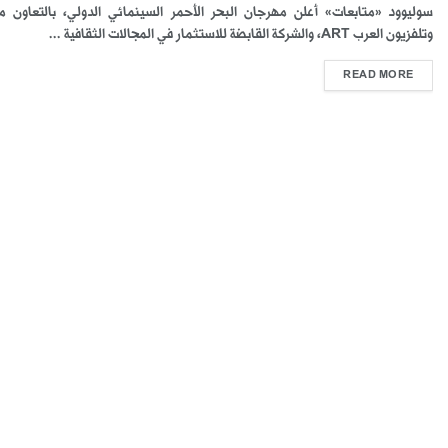
سوليوود «متابعات» أعلن مهرجان البحر الأحمر السينمائي الدولي، بالتعاون م
وتلفزيون العرب ART، والشركة القابضة للاستثمار في المجالات الثقافية ...
READ MORE