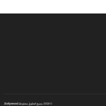
© 2018
جميع الحقوق محفوظة
Sollywood
.