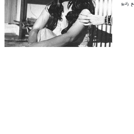
ع راديو