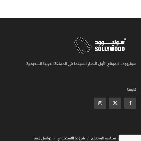
سوليوود.. الموقع الأول لأخبار السينما في المملكة العربية السعودية
تابعنا
من نحن
سياسة المحتوى
شروط الاستخدام
تواصل معنا