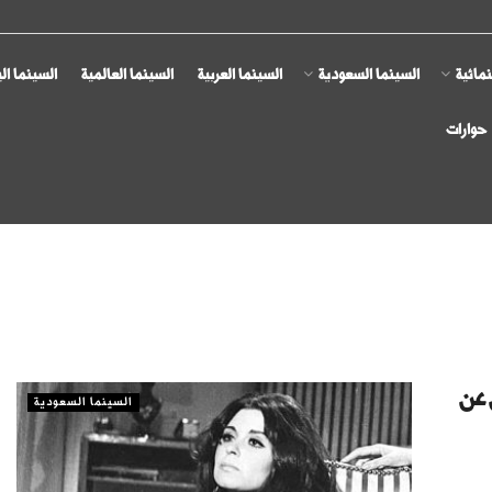
مائية
السينما السعودية
السينما العربية
السينما العالمية
السينما ال
حوارات
 عن
السينما السعودية