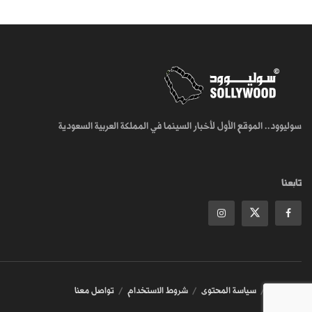
سوليوود.. الموقع الأول لأخبار السينما في المملكة العربية السعودية
تابعنا
من نحن
سياسة المحتوى
شروط الاستخدام
تواصل معنا