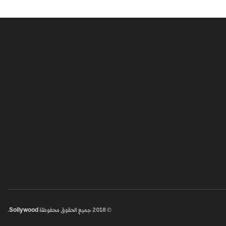
© 2018
جميع الحقوق محفوظة
Sollywood
.