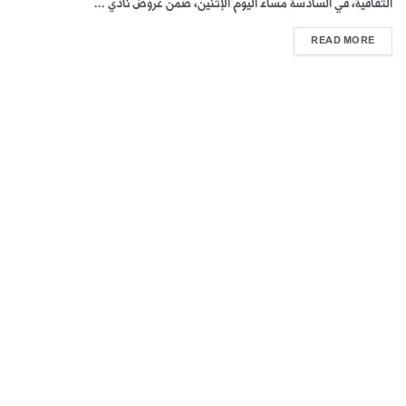
الثقافية، في السادسة مساء اليوم الإثنين، ضمن عروض نادي ...
READ MORE