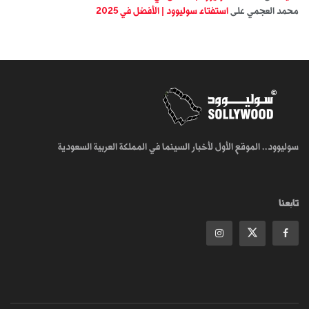
محمد العجمي
على
استفتاء سوليوود | الأفضل في 2025
سوليوود.. الموقع الأول لأخبار السينما في المملكة العربية السعودية
تابعنا