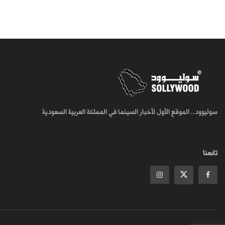
سوليوود.. الموقع الأول لأخبار السينما في المملكة العربية السعودية
تابعنا