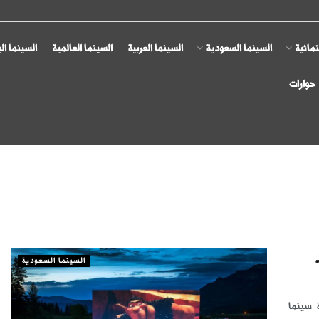
مائية
السينما السعودية
السينما العربية
السينما العالمية
السينما ال
حوارات
السينما السعودية
ة سينما