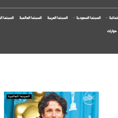
مائية
السينما السعودية
السينما العربية
السينما العالمية
السينما ال
حوارات
السينما العالمية