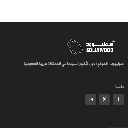
سوليوود.. الموقع الأول لأخبار السينما في المملكة العربية السعودية
تابعنا