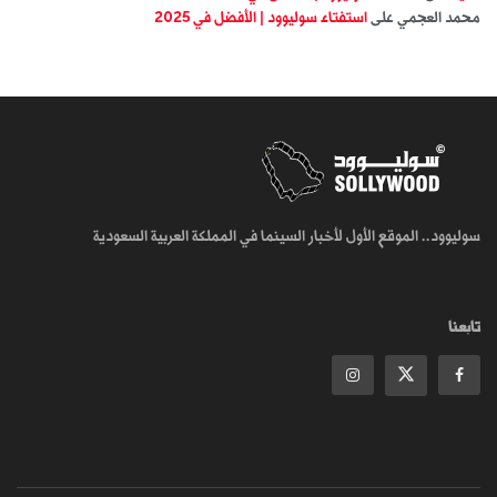
محمد العجمي
على
استفتاء سوليوود | الأفضل في 2025
سوليوود.. الموقع الأول لأخبار السينما في المملكة العربية السعودية
تابعنا