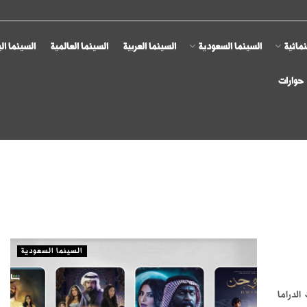
مائية
السينما السعودية
السينما العربية
السينما العالمية
السينما ال
حوارات
السينما السعودية
لدراما