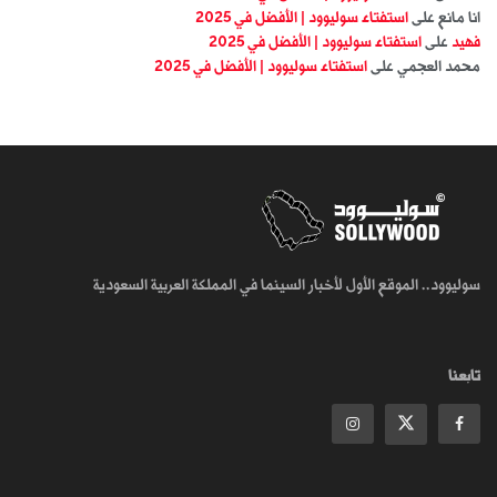
انا مانع
على
استفتاء سوليوود | الأفضل في 2025
فهيد
على
استفتاء سوليوود | الأفضل في 2025
محمد العجمي
على
استفتاء سوليوود | الأفضل في 2025
سوليوود.. الموقع الأول لأخبار السينما في المملكة العربية السعودية
تابعنا