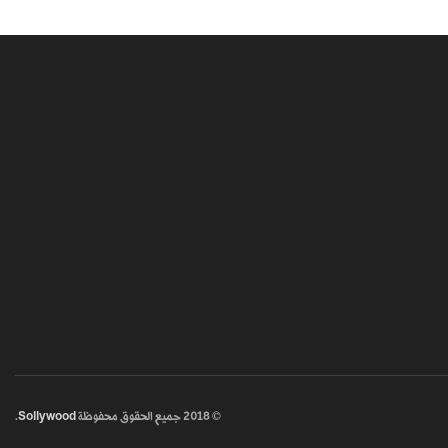
© 2018
جميع الحقوق محفوظة
Sollywood
.