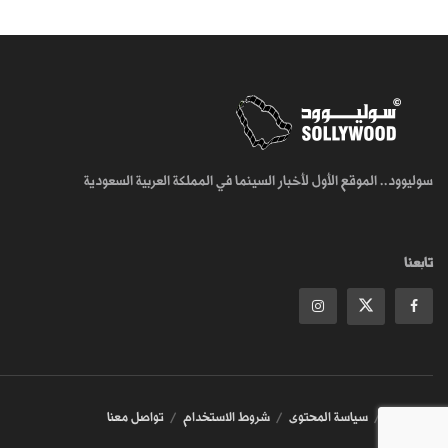
سوليوود.. الموقع الأول لأخبار السينما في المملكة العربية السعودية
تابعنا
من نحن
سياسة المحتوى
شروط الاستخدام
تواصل معنا