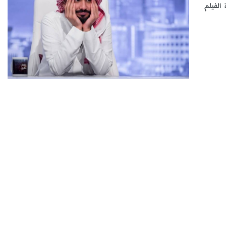
الفيلم