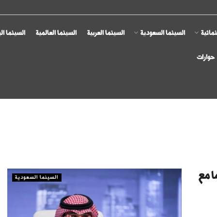
مائية
السينما السعودية
السينما العربية
السينما العالمية
السينما ال
حوارات
ا مع
السينما السعودية