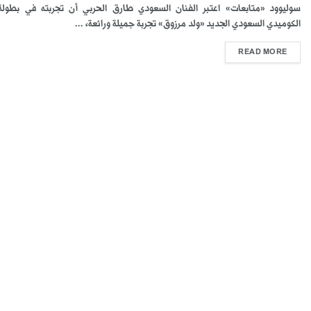
سوليوود «متابعات» اعتبر الفنان السعودي طارق الحربي أن تجربته في بطولة 
الكوميدي السعودي الجديد «ولد مرزوق» تجربة جميلة ورائعة، ...
READ MORE