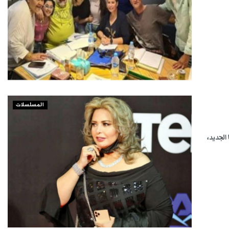
المسلسلات
الجديد،