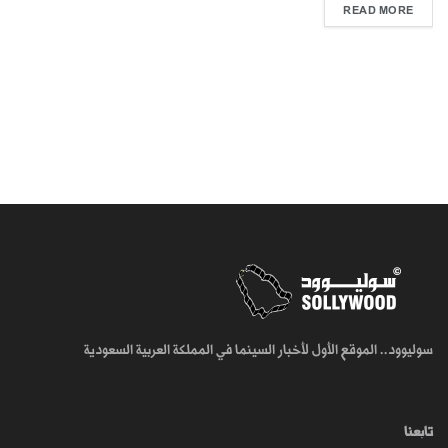
READ MORE
سوليوود.. الموقع الأول لأخبار السينما في المملكة العربية السعودية
تابعنا