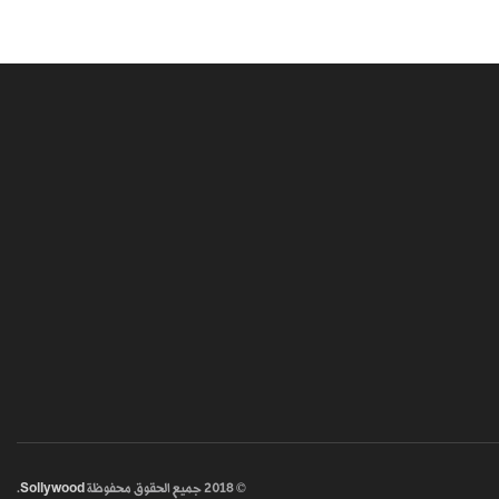
© 2018
جميع الحقوق محفوظة
Sollywood
.