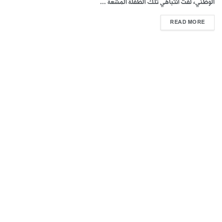
الوطني، لفت انتباهي تلك الطفلة المشعة ...
READ MORE