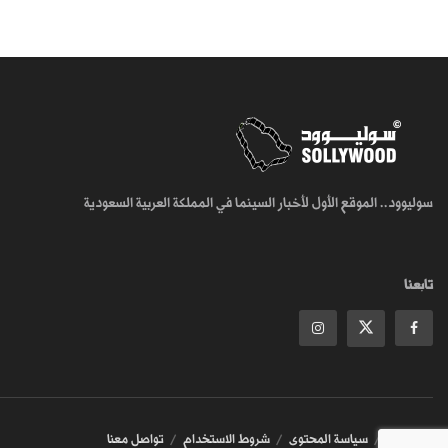
سوليوود.. الموقع الأول لأخبار السينما في المملكة العربية السعودية
تابعنا
من نحن
سياسة المحتوى
شروط الاستخدام
تواصل معنا