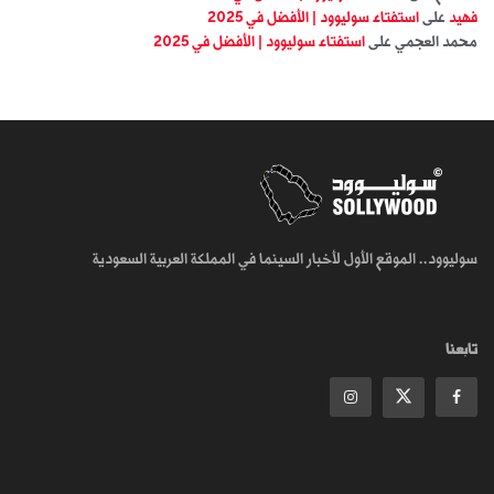
فهيد
على
استفتاء سوليوود | الأفضل في 2025
محمد العجمي
على
استفتاء سوليوود | الأفضل في 2025
سوليوود.. الموقع الأول لأخبار السينما في المملكة العربية السعودية
تابعنا