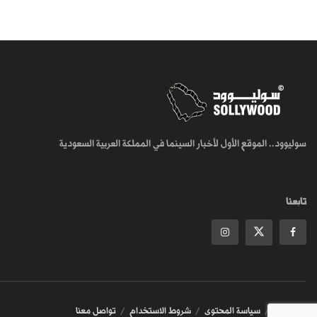
سوليوود.. الموقع الأول لأخبار السينما في المملكة العربية السعودية
تابعنا
من نحن
سياسة المحتوى
شروط الاستخدام
تواصل معنا