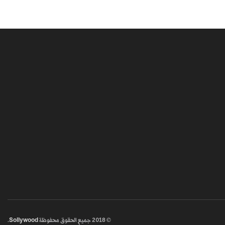
© 2018
جميع الحقوق محفوظة
Sollywood
.