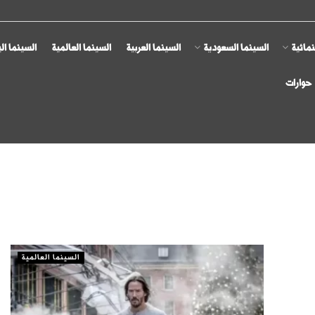
مائية
السينما السعودية
السينما العربية
السينما العالمية
السينما ال
حوارات
السينما العالمية