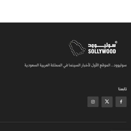
سوليوود.. الموقع الأول لأخبار السينما في المملكة العربية السعودية
تابعنا