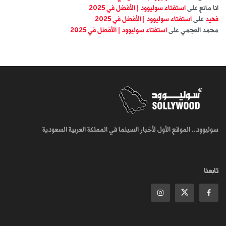
انا مانع
على
استفتاء سوليوود | الأفضل في 2025
فهيد
على
استفتاء سوليوود | الأفضل في 2025
محمد العجمي
على
استفتاء سوليوود | الأفضل في 2025
سوليوود.. الموقع الأول لأخبار السينما في المملكة العربية السعودية
تابعنا