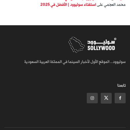
محمد العجمي
على
استفتاء سوليوود | الأفضل في 2025
سوليوود.. الموقع الأول لأخبار السينما في المملكة العربية السعودية
تابعنا