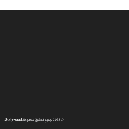
© 2018
جميع الحقوق محفوظة
Sollywood
.