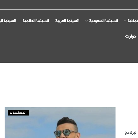
مائية
السينما السعودية
السينما العربية
السينما العالمية
السينما ال
حوارات
المسلسلات
رسمي لبرنامج