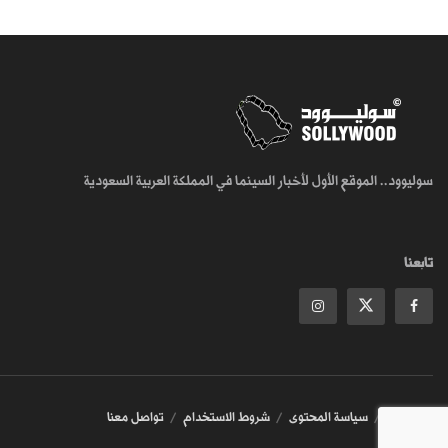
سوليوود.. الموقع الأول لأخبار السينما في المملكة العربية السعودية
تابعنا
من نحن
سياسة المحتوى
شروط الاستخدام
تواصل معنا