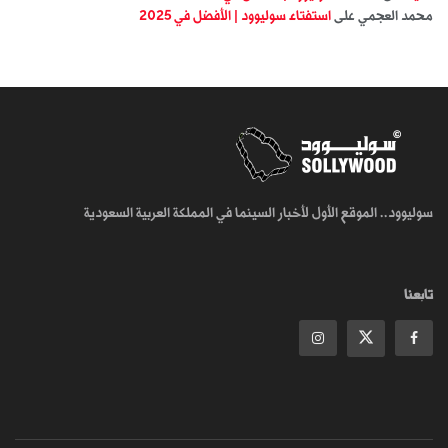
محمد العجمي
على
استفتاء سوليوود | الأفضل في 2025
سوليوود.. الموقع الأول لأخبار السينما في المملكة العربية السعودية
تابعنا