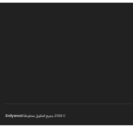
© 2018
جميع الحقوق محفوظة
Sollywood
.