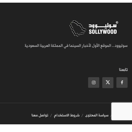
سوليوود.. الموقع الأول لأخبار السينما في المملكة العربية السعودية
تابعنا
من نحن
سياسة المحتوى
شروط الاستخدام
تواصل معنا