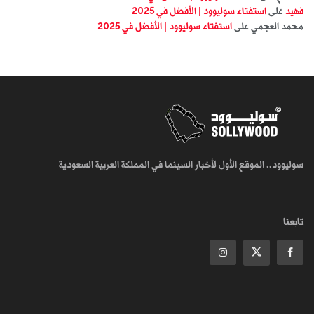
فهيد
على
استفتاء سوليوود | الأفضل في 2025
محمد العجمي
على
استفتاء سوليوود | الأفضل في 2025
سوليوود.. الموقع الأول لأخبار السينما في المملكة العربية السعودية
تابعنا