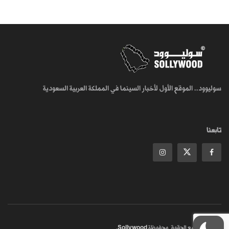
سوليوود.. الموقع الأول لأخبار السينما في المملكة العربية السعودية
تابعنا
© 2018
جميع الحقوق محفوظة
Sollywood
.