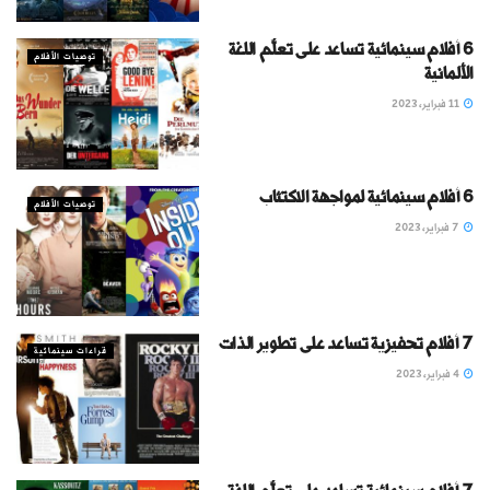
6 أفلام سينمائية تساعد على تعلُّم اللغة
توصيات الأفلام
الألمانية
11 فبراير، 2023
6 أفلام سينمائية لمواجهة الاكتئاب
توصيات الأفلام
7 فبراير، 2023
7 أفلام تحفيزية تساعد على تطوير الذات
قراءات سينمائية
4 فبراير، 2023