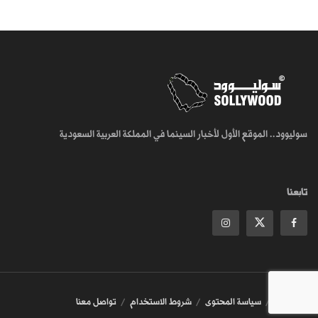
سوليوود.. الموقع الأول لأخبار السينما في المملكة العربية السعودية
تابعنا
من نحن
سياسة المحتوى
شروط الاستخدام
تواصل معنا