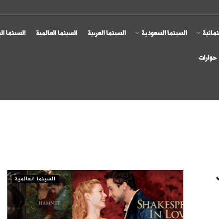
مائية
السينما السعودية
السينما العربية
السينما العالمية
السينما ال
حوارات
السينما العالمية