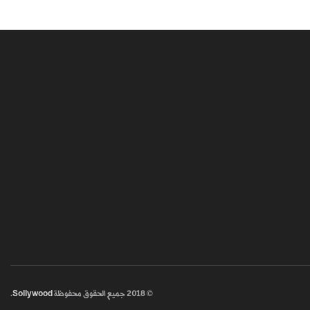
© 2018
جميع الحقوق محفوظة
Sollywood
.