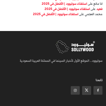
انا مانع
على
استفتاء سوليوود | الأفضل في 2025
فهيد
على
استفتاء سوليوود | الأفضل في 2025
محمد العجمي
على
استفتاء سوليوود | الأفضل في 2025
سوليوود.. الموقع الأول لأخبار السينما في المملكة العربية السعودية
تابعنا