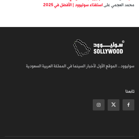
محمد العجمي
على
استفتاء سوليوود | الأفضل في 2025
سوليوود.. الموقع الأول لأخبار السينما في المملكة العربية السعودية
تابعنا