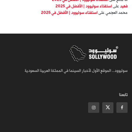
فهيد
على
استفتاء سوليوود | الأفضل في 2025
محمد العجمي
على
استفتاء سوليوود | الأفضل في 2025
سوليوود.. الموقع الأول لأخبار السينما في المملكة العربية السعودية
تابعنا