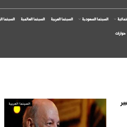
مائية
السينما السعودية
السينما العربية
السينما العالمية
السينما ال
حوارات
ير
السينما العربية