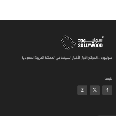
سوليوود.. الموقع الأول لأخبار السينما في المملكة العربية السعودية
تابعنا