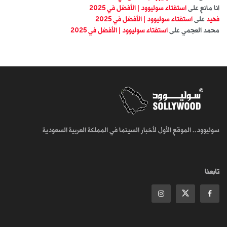
انا مانع
على
استفتاء سوليوود | الأفضل في 2025
فهيد
على
استفتاء سوليوود | الأفضل في 2025
محمد العجمي
على
استفتاء سوليوود | الأفضل في 2025
سوليوود.. الموقع الأول لأخبار السينما في المملكة العربية السعودية
تابعنا