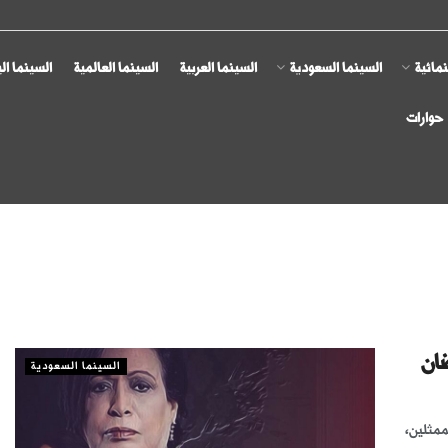
مائية
السينما السعودية
السينما العربية
السينما العالمية
السينما ال
حوارات
ضان
السينما السعودية
ممثلين،