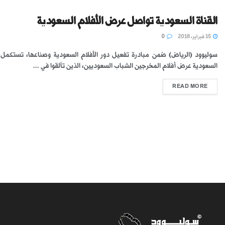
القناة السعودية تواصل عرض الأفلام السعودية
15 فبراير، 2018
0
سوليوود (الرياض) ضمن مبادرة تفعيل دور الأفلام السعودية وصناعها، تستكمل 
السعودية عرض أفلام المخرجين الشباب السعوديين، الذين تألقوا في ...
READ MORE