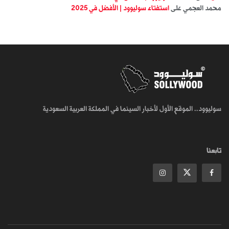
محمد العجمي
على
استفتاء سوليوود | الأفضل في 2025
سوليوود.. الموقع الأول لأخبار السينما في المملكة العربية السعودية
تابعنا