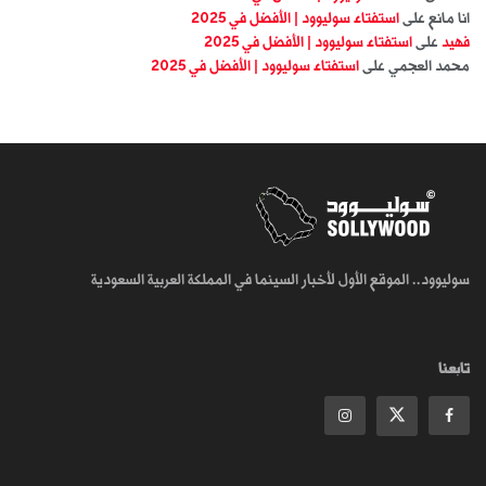
انا مانع
على
استفتاء سوليوود | الأفضل في 2025
فهيد
على
استفتاء سوليوود | الأفضل في 2025
محمد العجمي
على
استفتاء سوليوود | الأفضل في 2025
سوليوود.. الموقع الأول لأخبار السينما في المملكة العربية السعودية
تابعنا