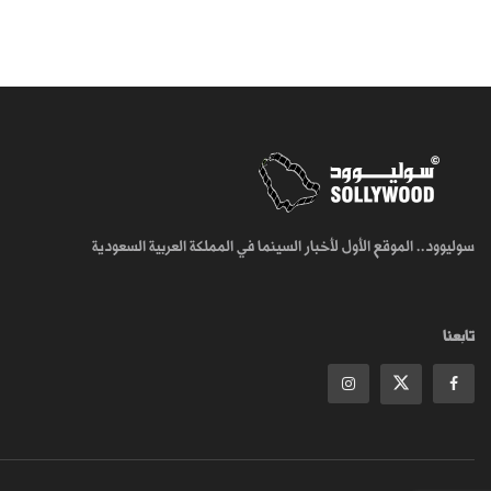
سوليوود.. الموقع الأول لأخبار السينما في المملكة العربية السعودية
تابعنا