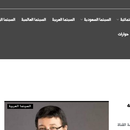
مائية
السينما السعودية
السينما العربية
السينما العالمية
السينما ال
حوارات
ه
السينما العربية
 القناة