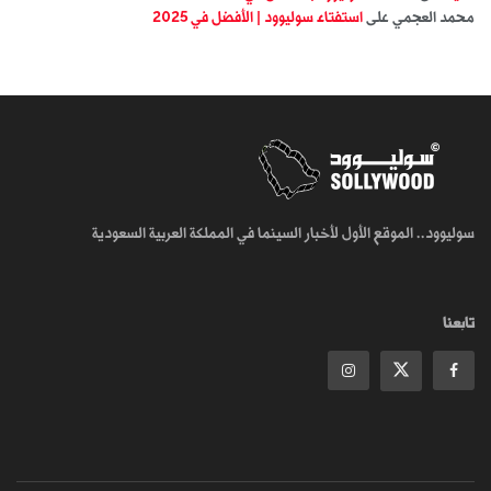
محمد العجمي
على
استفتاء سوليوود | الأفضل في 2025
سوليوود.. الموقع الأول لأخبار السينما في المملكة العربية السعودية
تابعنا