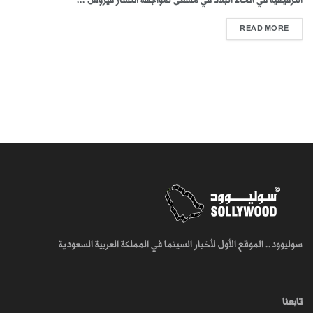
READ MORE
سوليوود.. الموقع الأول لأخبار السينما في المملكة العربية السعودية
تابعنا