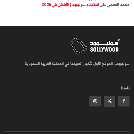
محمد العجمي
على
استفتاء سوليوود | الأفضل في 2025
سوليوود.. الموقع الأول لأخبار السينما في المملكة العربية السعودية
تابعنا