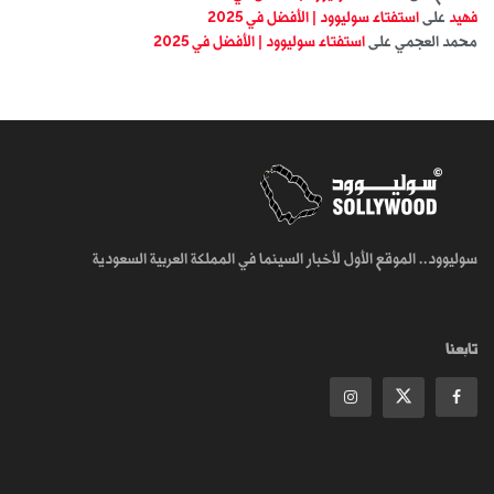
فهيد
على
استفتاء سوليوود | الأفضل في 2025
محمد العجمي
على
استفتاء سوليوود | الأفضل في 2025
سوليوود.. الموقع الأول لأخبار السينما في المملكة العربية السعودية
تابعنا