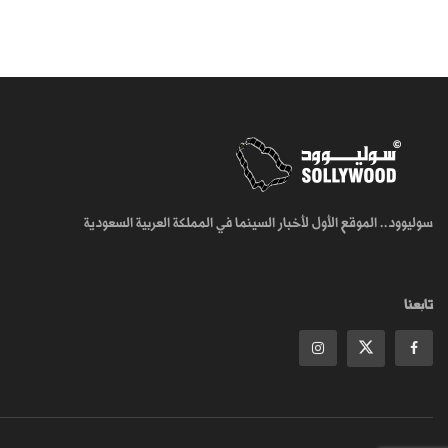
سوليوود.. الموقع الأول لأخبار السينما في المملكة العربية السعودية
تابعنا