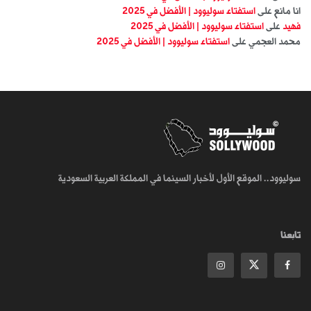
انا مانع
على
استفتاء سوليوود | الأفضل في 2025
فهيد
على
استفتاء سوليوود | الأفضل في 2025
محمد العجمي
على
استفتاء سوليوود | الأفضل في 2025
سوليوود.. الموقع الأول لأخبار السينما في المملكة العربية السعودية
تابعنا