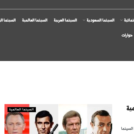
مائية
السينما السعودية
السينما العربية
السينما العالمية
السينما ال
حوارات
ية
السينما العالمية
لسينما