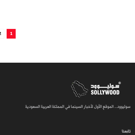
2
1
سوليوود.. الموقع الأول لأخبار السينما في المملكة العربية السعودية
تابعنا