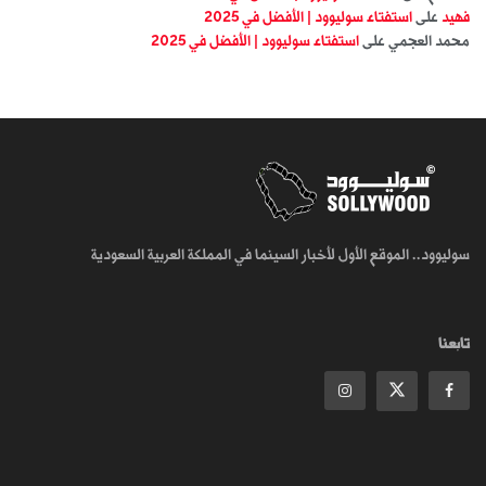
فهيد
على
استفتاء سوليوود | الأفضل في 2025
محمد العجمي
على
استفتاء سوليوود | الأفضل في 2025
سوليوود.. الموقع الأول لأخبار السينما في المملكة العربية السعودية
تابعنا