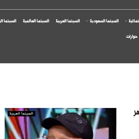
مائية
السينما السعودية
السينما العربية
السينما العالمية
السينما ال
حوارات
هز
السينما العربية