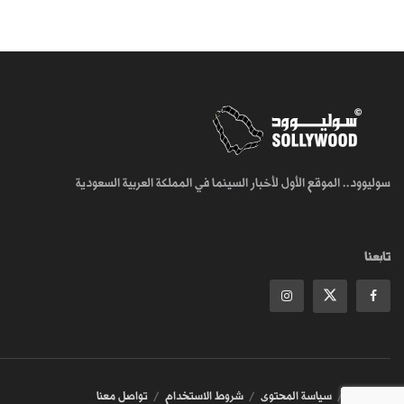
سوليوود.. الموقع الأول لأخبار السينما في المملكة العربية السعودية
تابعنا
من نحن
سياسة المحتوى
شروط الاستخدام
تواصل معنا