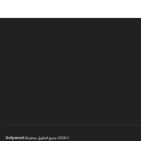
© 2018
جميع الحقوق محفوظة
Sollywood
.