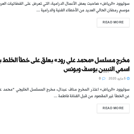
سوليوود «الرياض» صاحبت بعض الأعمال الدرامية، التي تعرض على الفضائيات العرب
موسم رمضان الحالي العديد من الأخطاء الفنية والدرامية ...
READ MORE
مخرج مسلسل «محمد علي رود» يعلق على خطأ الخلط ب
اسمي النبيين يوسف ويونس
5 مايو، 2020
0
سوليوود «الرياض» اعتذر المخرج مناف عبدال، مخرج المسلسل الخليجي "محمد عل
عن الخطأ غير المقصود من قبل الفنانة فاطمة ...
READ MORE