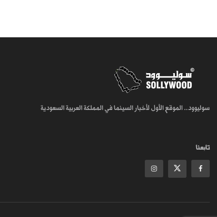
سوليوود.. الموقع الأول لأخبار السينما في المملكة العربية السعودية
تابعنا