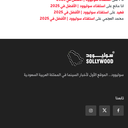
انا مانع
على
استفتاء سوليوود | الأفضل في 2025
فهيد
على
استفتاء سوليوود | الأفضل في 2025
محمد العجمي
على
استفتاء سوليوود | الأفضل في 2025
سوليوود.. الموقع الأول لأخبار السينما في المملكة العربية السعودية
تابعنا