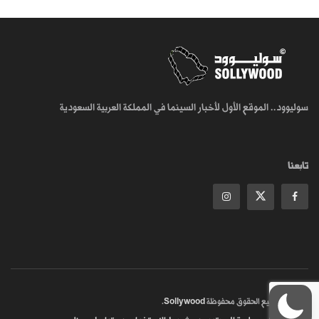
سوليوود.. الموقع الأول لأخبار السينما في المملكة العربية السعودية
تابعنا
© 2018
جميع الحقوق محفوظة
Sollywood
.